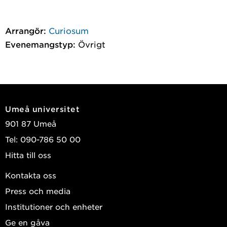
Arrangör:
Curiosum
Evenemangstyp:
Övrigt
Umeå universitet
901 87 Umeå
Tel: 090-786 50 00
Hitta till oss
Kontakta oss
Press och media
Institutioner och enheter
Ge en gåva