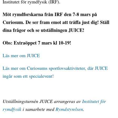
Institutet för rymdfysik (IRF).
Möt rymdforskarna från IRF den 7-8 mars på
Curiosum. De ser fram emot att träffa just dig! Ställ
dina frågor och se utställningen JUICE!
Obs: Extraöppet 7 mars kl 10-19!
Läs mer om JUICE
Läs mer om Curiosums sportlovsaktiviteter, där JUICE
ingår som ett specialevent!
Utställningsturnén JUICE arrangeras av
Institutet för
rymdfysik
i samarbete med
Rymdstyrelsen
.