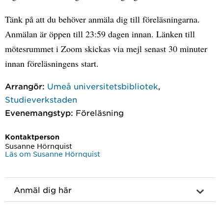
Tänk på att du behöver anmäla dig till föreläsningarna.
Anmälan är öppen till 23:59 dagen innan. Länken till
mötesrummet i Zoom skickas via mejl senast 30 minuter
innan föreläsningens start.
Arrangör:
Umeå universitetsbibliotek
,
Studieverkstaden
Evenemangstyp:
Föreläsning
Kontaktperson
Susanne Hörnquist
Läs om Susanne Hörnquist
Anmäl dig här