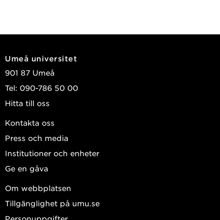
Umeå universitet
901 87 Umeå
Tel: 090-786 50 00
Hitta till oss
Kontakta oss
Press och media
Institutioner och enheter
Ge en gåva
Om webbplatsen
Tillgänglighet på umu.se
Personuppgifter