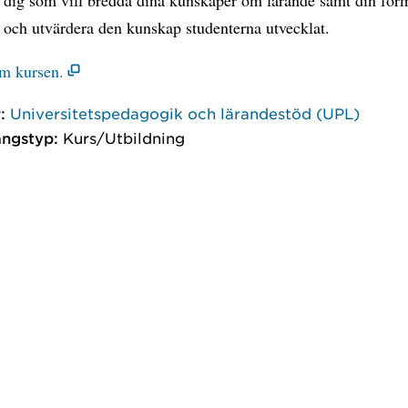
 och utvärdera den kunskap studenterna utvecklat.
m kursen.
:
Universitetspedagogik och lärandestöd (UPL)
ngstyp:
Kurs/Utbildning