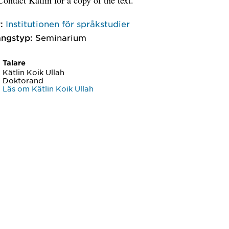
:
Institutionen för språkstudier
ngstyp:
Seminarium
Talare
Kätlin Koik Ullah
Doktorand
Läs om Kätlin Koik Ullah