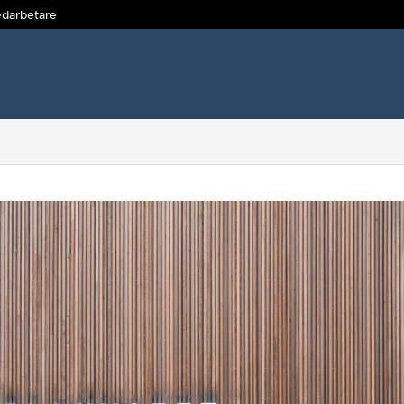
darbetare