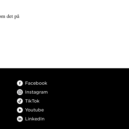
 om det på
Facebook
Instagram
TikTok
Youtube
LinkedIn