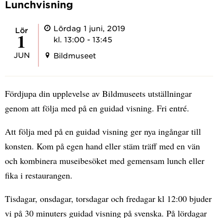
Lunchvisning
Lördag 1 juni, 2019
lör
1
kl. 13:00 - 13:45
JUN
Bildmuseet
Fördjupa din upplevelse av Bildmuseets utställningar
genom att följa med på en guidad visning. Fri entré.
Att följa med på en guidad visning ger nya ingångar till
konsten. Kom på egen hand eller stäm träff med en vän
och kombinera museibesöket med gemensam lunch eller
fika i restaurangen.
Tisdagar, onsdagar, torsdagar och fredagar kl 12:00 bjuder
vi på 30 minuters guidad visning på svenska. På lördagar