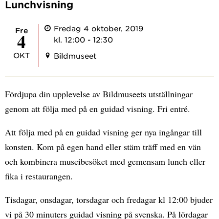
Lunchvisning
Fredag 4 oktober, 2019
fre
4
kl. 12:00 - 12:30
OKT
Bildmuseet
Fördjupa din upplevelse av Bildmuseets utställningar
genom att följa med på en guidad visning. Fri entré.
Att följa med på en guidad visning ger nya ingångar till
konsten. Kom på egen hand eller stäm träff med en vän
och kombinera museibesöket med gemensam lunch eller
fika i restaurangen.
Tisdagar, onsdagar, torsdagar och fredagar kl 12:00 bjuder
vi på 30 minuters guidad visning på svenska. På lördagar