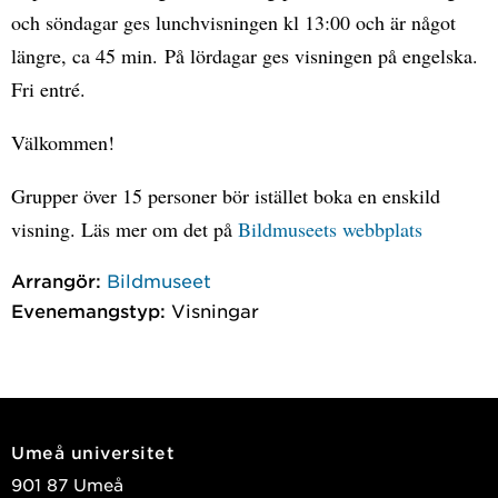
och söndagar ges lunchvisningen kl 13:00 och är något
längre, ca 45 min. På lördagar ges visningen på engelska.
Fri entré.
Välkommen!
Grupper över 15 personer bör istället boka en enskild
visning. Läs mer om det på
Bildmuseets webbplats
Arrangör:
Bildmuseet
Evenemangstyp:
Visningar
Umeå universitet
901 87 Umeå