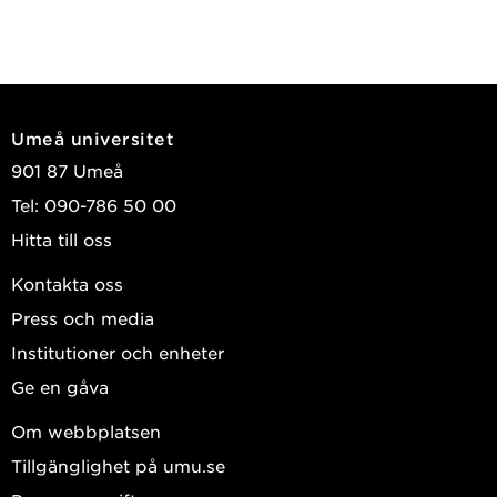
Umeå universitet
901 87 Umeå
Tel: 090-786 50 00
Hitta till oss
Kontakta oss
Press och media
Institutioner och enheter
Ge en gåva
Om webbplatsen
Tillgänglighet på umu.se