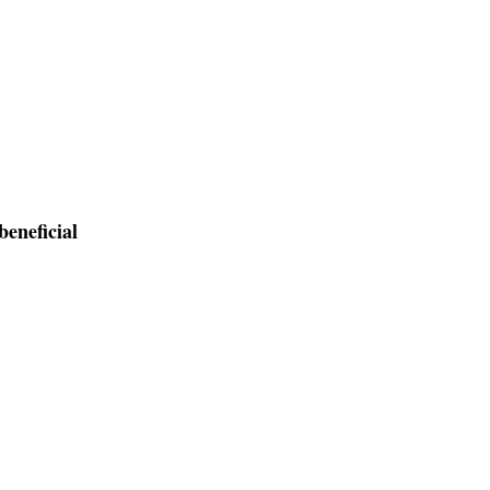
beneficial