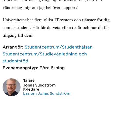
vänder jag mig om jag behöver support?
Universitetet har flera olika IT-system och tjänster för dig
som är student. Här får du veta vilka de är och hur du får
tillgång till dem.
Arrangör:
Studentcentrum/Studenthälsan
,
Studentcentrum/Studievägledning och
studentstöd
Evenemangstyp:
Föreläsning
Talare
Jonas Sundström
It-ledare
Läs om Jonas Sundström