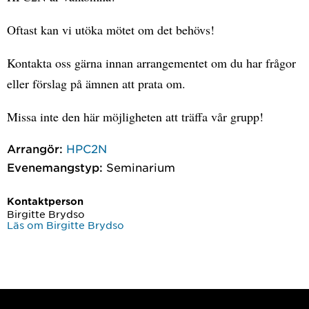
Oftast kan vi utöka mötet om det behövs!
Kontakta oss gärna innan arrangementet om du har frågor
eller förslag på ämnen att prata om.
Missa inte den här möjligheten att träffa vår grupp!
Arrangör:
HPC2N
Evenemangstyp:
Seminarium
Kontaktperson
Birgitte Brydso
Läs om Birgitte Brydso