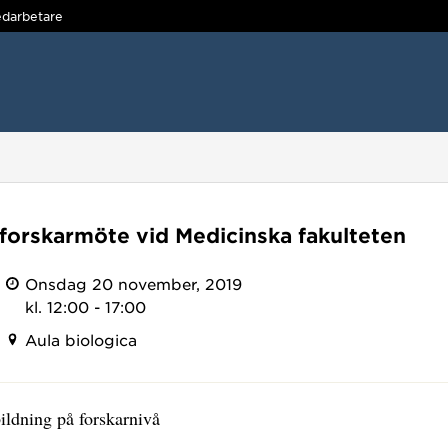
darbetare
forskarmöte vid Medicinska fakulteten
Onsdag 20 november, 2019
kl. 12:00 - 17:00
Aula biologica
ildning på forskarnivå