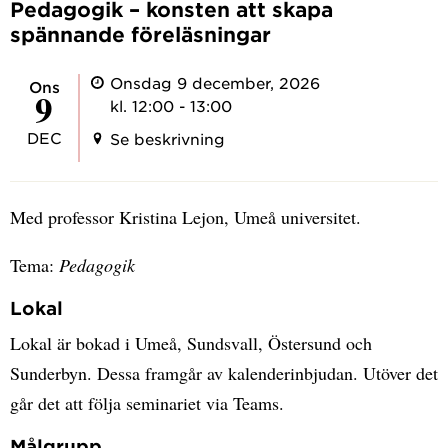
Pedagogik – konsten att skapa
spännande föreläsningar
Onsdag 9 december, 2026
ons
9
kl. 12:00 - 13:00
DEC
Se beskrivning
Med professor Kristina Lejon, Umeå universitet.
Tema:
Pedagogik
Lokal
Lokal är bokad i Umeå, Sundsvall, Östersund och
Sunderbyn. Dessa framgår av kalenderinbjudan. Utöver det
går det att följa seminariet via Teams.
Målgrupp