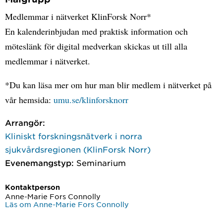
Medlemmar i nätverket KlinForsk Norr*
En kalenderinbjudan med praktisk information och
möteslänk för digital medverkan skickas ut till alla
medlemmar i nätverket.
*Du kan läsa mer om hur man blir medlem i nätverket på
vår hemsida:
umu.se/klinforsknorr
Arrangör:
Kliniskt forskningsnätverk i norra
sjukvårdsregionen (KlinForsk Norr)
Evenemangstyp:
Seminarium
Kontaktperson
Anne-Marie Fors Connolly
Läs om Anne-Marie Fors Connolly