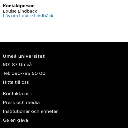
Kontaktperson
Louise Lindbäck
Läs om Louise Lindbäck
Umeå universitet
901 87 Umeå
Tel: 090-786 50 00
Hitta till oss
Kontakta oss
Press och media
Institutioner och enheter
Ge en gåva