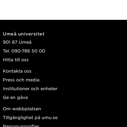
Umeå universitet
901 87 Umeå
Tel: 090-786 50 00
Hitta till oss
Kontakta oss
Press och media
Institutioner och enheter
Ge en gåva
Om webbplatsen
Tillgänglighet på umu.se
Personuppgifter