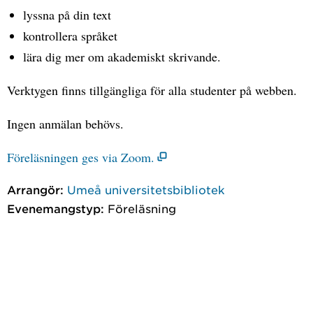
lyssna på din text
kontrollera språket
lära dig mer om akademiskt skrivande.
Verktygen finns tillgängliga för alla studenter på webben.
Ingen anmälan behövs.
Föreläsningen ges via Zoom.
Arrangör:
Umeå universitetsbibliotek
Evenemangstyp:
Föreläsning