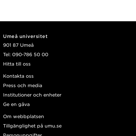
Umeå universitet
901 87 Umeå
Tel: 090-786 50 00
Hitta till oss
Kontakta oss
Press och media
Institutioner och enheter
Ge en gåva
Om webbplatsen
Tillgänglighet på umu.se
Personuppgifter