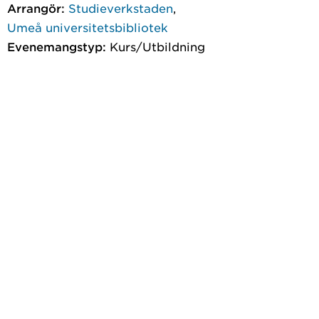
Arrangör:
Studieverkstaden
,
Umeå universitetsbibliotek
Evenemangstyp:
Kurs/Utbildning