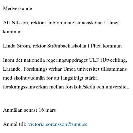
Medverkande
Alf Nilsson, rektor Linblomman/Linneaskolan i Umeå
kommun
Linda Ström, rektor Strömbackaskolan i Piteå kommun
Inom det nationella regeringsuppdraget ULF (Utveckling,
Lärande, Forskning) verkar Umeå universitet tillsammans
med skolhuvudmän för att långsiktigt stärka
forskningssamverkan mellan förskola/skola och universitet.
Anmälan senast 16 mars
Anmäl till:
victoria.sorensson@umu.se