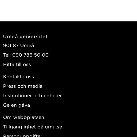
Umeå universitet
901 87 Umeå
Tel: 090-786 50 00
Hitta till oss
Kontakta oss
Press och media
Institutioner och enheter
Ge en gåva
Om webbplatsen
Tillgänglighet på umu.se
Personuppgifter