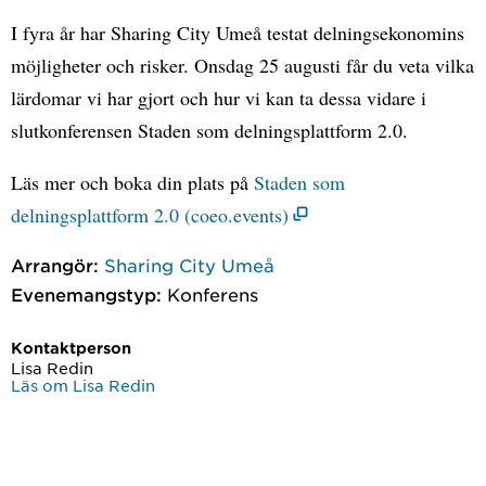
I fyra år har Sharing City Umeå testat delningsekonomins
möjligheter och risker. Onsdag 25 augusti får du veta vilka
lärdomar vi har gjort och hur vi kan ta dessa vidare i
slutkonferensen Staden som delningsplattform 2.0.
Läs mer och boka din plats på
Staden som
delningsplattform 2.0 (coeo.events)
Arrangör:
Sharing City Umeå
Evenemangstyp:
Konferens
Kontaktperson
Lisa Redin
Läs om Lisa Redin