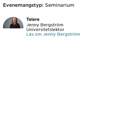
Evenemangstyp:
Seminarium
Talare
Jenny Bergström
Universitetslektor
Läs om Jenny Bergström