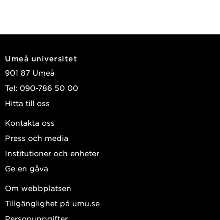
Umeå universitet
901 87 Umeå
Tel: 090-786 50 00
Hitta till oss
Kontakta oss
Press och media
Institutioner och enheter
Ge en gåva
Om webbplatsen
Tillgänglighet på umu.se
Personuppgifter