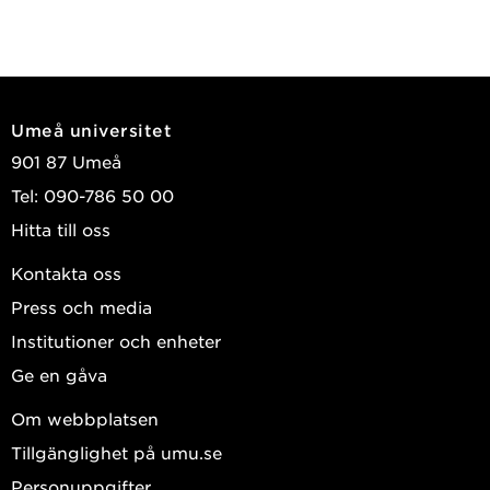
Umeå universitet
901 87 Umeå
Tel: 090-786 50 00
Hitta till oss
Kontakta oss
Press och media
Institutioner och enheter
Ge en gåva
Om webbplatsen
Tillgänglighet på umu.se
Personuppgifter