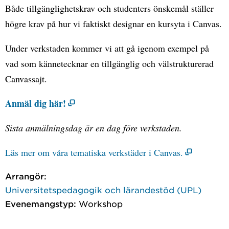
Både tillgänglighetskrav och studenters önskemål ställer
högre krav på hur vi faktiskt designar en kursyta i Canvas.
Under verkstaden kommer vi att gå igenom exempel på
vad som kännetecknar en tillgänglig och välstrukturerad
Canvassajt.
Anmäl dig här!
Sista anmälningsdag är en dag före verkstaden.
Läs mer om våra tematiska verkstäder i Canvas.
Arrangör:
Universitetspedagogik och lärandestöd (UPL)
Evenemangstyp:
Workshop