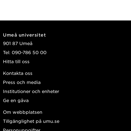
Umeå universitet
901 87 Umeå
Tel: 090-786 50 00
Hitta till oss
Kontakta oss
Press och media
Institutioner och enheter
Ge en gåva
Om webbplatsen
Tillgänglighet på umu.se
Personuppgifter