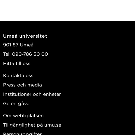
Umeå universitet
901 87 Umeå
Tel: 090-786 50 00
Hitta till oss
Kontakta oss
Press och media
Institutioner och enheter
Ge en gåva
Om webbplatsen
Tillgänglighet på umu.se
Personuppgifter