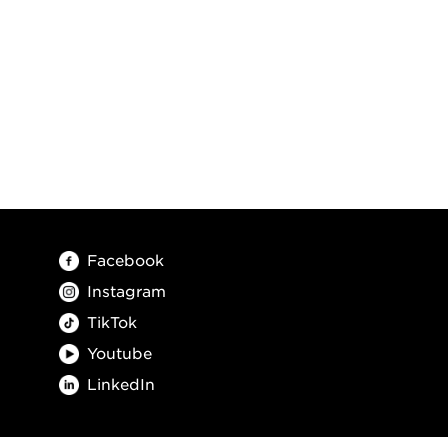
Facebook
Instagram
TikTok
Youtube
LinkedIn