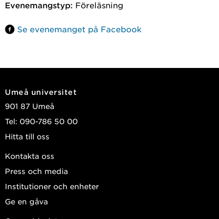
Evenemangstyp:
Föreläsning
Se evenemanget på Facebook
Umeå universitet
901 87 Umeå
Tel: 090-786 50 00
Hitta till oss
Kontakta oss
Press och media
Institutioner och enheter
Ge en gåva