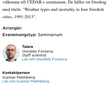
välkomna till CEDAR:s seminarum. De håller ett föredrag
med titeln: "Weather types and mortality in four Swedish
cities, 1991-2013".
Arrangör:
Evenemangstyp:
Seminarium
Talare
Osvaldo Fonseca
Staff scientist
Läs om Osvaldo Fonseca
Kontaktperson
Gunnar Malmberg
Läs om Gunnar Malmberg