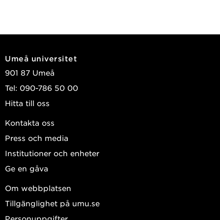
Umeå universitet
901 87 Umeå
Tel: 090-786 50 00
Hitta till oss
Kontakta oss
Press och media
Institutioner och enheter
Ge en gåva
Om webbplatsen
Tillgänglighet på umu.se
Personuppgifter