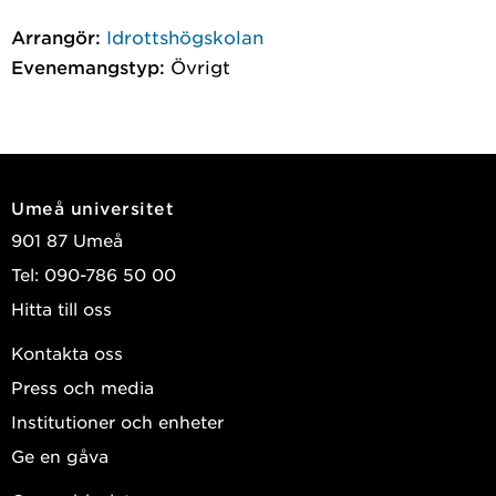
Arrangör:
Idrottshögskolan
Evenemangstyp:
Övrigt
Umeå universitet
901 87 Umeå
Tel: 090-786 50 00
Hitta till oss
Kontakta oss
Press och media
Institutioner och enheter
Ge en gåva