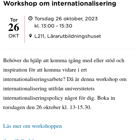
Workshop om internationalisering
Torsdag 26 oktober, 2023
tor
26
kl. 13:00 - 15:30
OKT
L211, Lärarutbildningshuset
Behöver du hjälp att komma igång med eller stöd och
inspiration för att komma vidare i ert
internationaliseringsarbete? Då är denna workshop om
internationalisering utifrån universitetets
internationaliseringspolicy något för dig. Boka in
torsdagen den 26 oktober kl. 13-15.30.
Läs mer om workshoppen