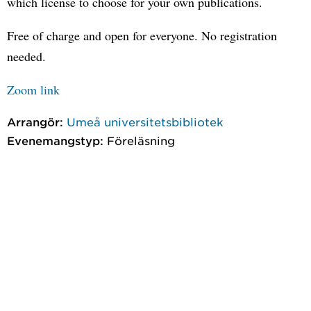
which license to choose for your own publications.
Free of charge and open for everyone. No registration
needed.
Zoom link
Arrangör:
Umeå universitetsbibliotek
Evenemangstyp:
Föreläsning