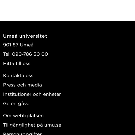
Umeå universitet
901 87 Umeå
Tel: 090-786 50 00
Hitta till oss
Kontakta oss
Press och media
Institutioner och enheter
Ge en gåva
Om webbplatsen
Tillgänglighet på umu.se
Personuppgifter