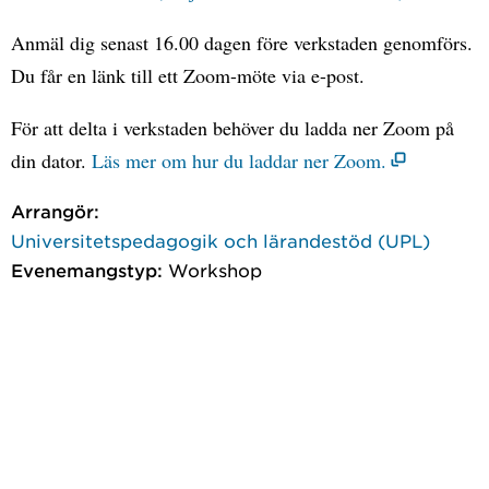
Anmäl dig senast 16.00 dagen före verkstaden genomförs.
Du får en länk till ett Zoom-möte via e-post.
För att delta i verkstaden behöver du ladda ner Zoom på
din dator.
Läs mer om hur du laddar ner Zoom.
Arrangör:
Universitetspedagogik och lärandestöd (UPL)
Evenemangstyp:
Workshop