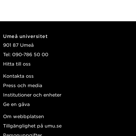
Umeå universitet
901 87 Umeå
Tel: 090-786 50 00
Hitta till oss
Kontakta oss
Press och media
Institutioner och enheter
Ge en gåva
Om webbplatsen
Tillgänglighet på umu.se
Personuppgifter