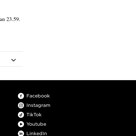
an 23.59.
Facebook
Instagram
TikTok
Youtube
LinkedIn