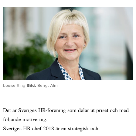
Louise Ring
Bild
Bengt Alm
Det är Sveriges HR-förening som delar ut priset och med
följande motivering:
Sveriges HR-chef 2018 är en strategisk och