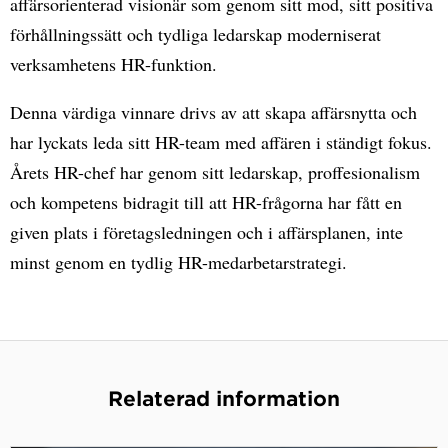
affärsorienterad visionär som genom sitt mod, sitt positiva
förhållningssätt och tydliga ledarskap moderniserat
verksamhetens HR-funktion.
Denna värdiga vinnare drivs av att skapa affärsnytta och
har lyckats leda sitt HR-team med affären i ständigt fokus.
Årets HR-chef har genom sitt ledarskap, proffesionalism
och kompetens bidragit till att HR-frågorna har fått en
given plats i företagsledningen och i affärsplanen, inte
minst genom en tydlig HR-medarbetarstrategi.
Relaterad information