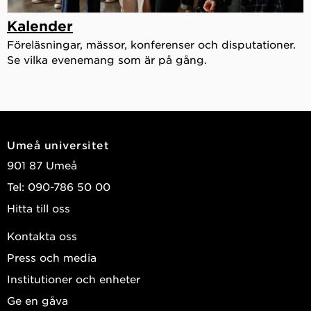
Kalender
Föreläsningar, mässor, konferenser och disputationer.
Se vilka evenemang som är på gång.
Umeå universitet
901 87 Umeå
Tel: 090-786 50 00
Hitta till oss
Kontakta oss
Press och media
Institutioner och enheter
Ge en gåva