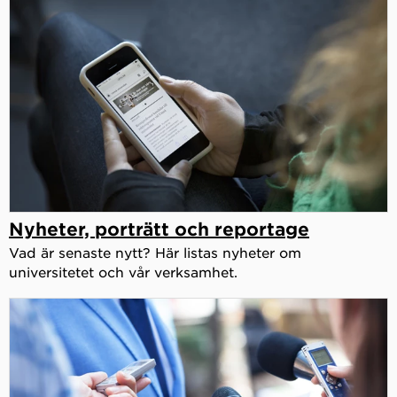
Nyheter, porträtt och reportage
Vad är senaste nytt? Här listas nyheter om
universitetet och vår verksamhet.