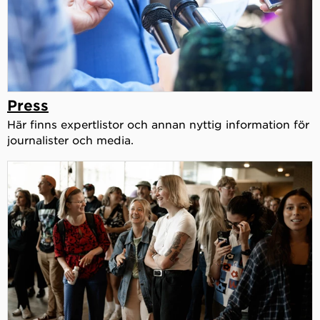
Press
Här finns expertlistor och annan nyttig information för
journalister och media.