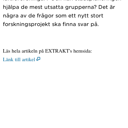
hjälpa de mest utsatta grupperna? Det är
några av de frågor som ett nytt stort
Läs hela artikeln på EXTRAKT's hemsida:
Länk till artikel