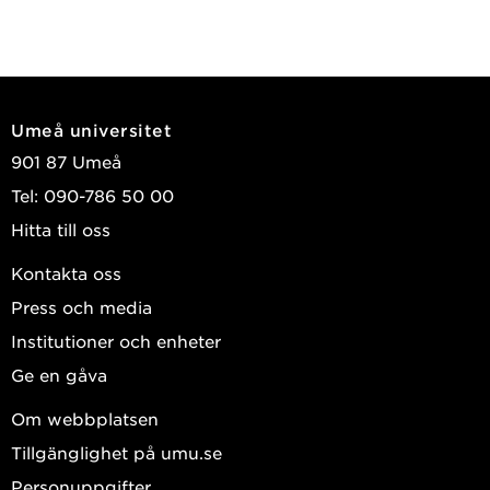
Umeå universitet
901 87 Umeå
Tel: 090-786 50 00
Hitta till oss
Kontakta oss
Press och media
Institutioner och enheter
Ge en gåva
Om webbplatsen
Tillgänglighet på umu.se
Personuppgifter