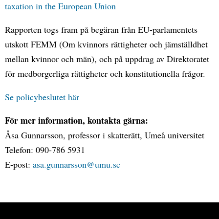
taxation in the European Union
Rapporten togs fram på begäran från EU-parlamentets
utskott FEMM (Om kvinnors rättigheter och jämställdhet
mellan kvinnor och män), och på uppdrag av Direktoratet
för medborgerliga rättigheter och konstitutionella frågor.
Se policybeslutet här
För mer information, kontakta gärna:
Åsa Gunnarsson, professor i skatterätt, Umeå universitet
Telefon: 090-786 5931
E-post:
asa.gunnarsson@umu.se