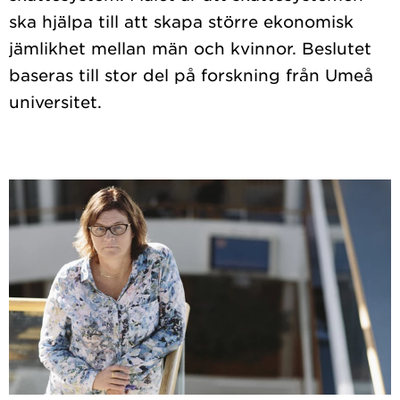
ska hjälpa till att skapa större ekonomisk
jämlikhet mellan män och kvinnor. Beslutet
baseras till stor del på forskning från Umeå