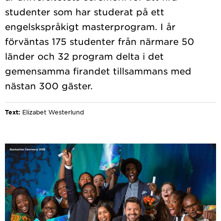
studenter som har studerat på ett
engelskspråkigt masterprogram. I år
förväntas 175 studenter från närmare 50
länder och 32 program delta i det
gemensamma firandet tillsammans med
Text:
Elizabet Westerlund