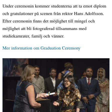
Under ceremonin kommer studenterna att ta emot diplom
och gratulationer på scenen från rektor Hans Adolfsson.
Efter ceremonin finns det möjlighet till mingel och
möjlighet att bli fotograferad tillsammans med
studiekamrater, familj och vänner.
Mer information om Graduation Ceremony