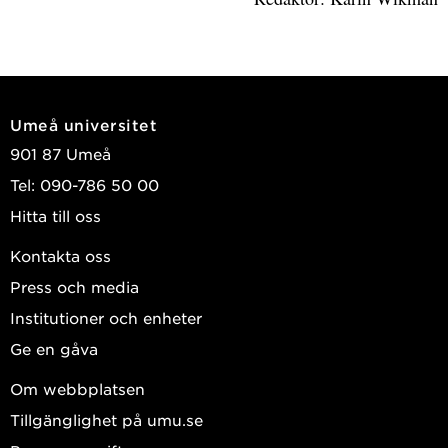
Umeå universitet
901 87 Umeå
Tel: 090-786 50 00
Hitta till oss
Kontakta oss
Press och media
Institutioner och enheter
Ge en gåva
Om webbplatsen
Tillgänglighet på umu.se