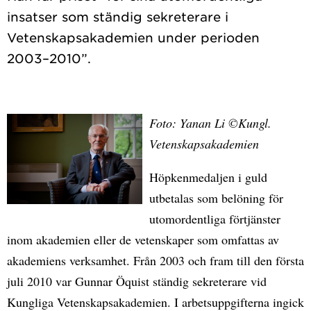
insatser som ständig sekreterare i
Vetenskapsakademien under perioden
Foto: Yanan Li ©Kungl.
Vetenskapsakademien
Höpkenmedaljen i guld
utbetalas som belöning för
utomordentliga förtjänster
inom akademien eller de vetenskaper som omfattas av
akademiens verksamhet. Från 2003 och fram till den första
juli 2010 var Gunnar Öquist ständig sekreterare vid
Kungliga Vetenskapsakademien. I arbetsuppgifterna ingick