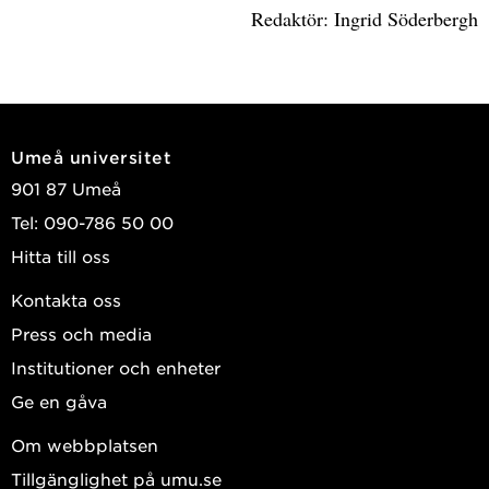
Redaktör: Ingrid Söderbergh
Umeå universitet
901 87 Umeå
Tel: 090-786 50 00
Hitta till oss
Kontakta oss
Press och media
Institutioner och enheter
Ge en gåva
Om webbplatsen
Tillgänglighet på umu.se