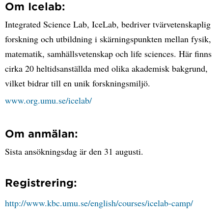
Om Icelab:
Integrated Science Lab, IceLab, bedriver tvärvetenskaplig
forskning och utbildning i skärningspunkten mellan fysik,
matematik, samhällsvetenskap och life sciences. Här finns
cirka 20 heltidsanställda med olika akademisk bakgrund,
vilket bidrar till en unik forskningsmiljö.
www.org.umu.se/icelab/
Om anmälan:
Sista ansökningsdag är den 31 augusti.
Registrering:
http://www.kbc.umu.se/english/courses/icelab-camp/