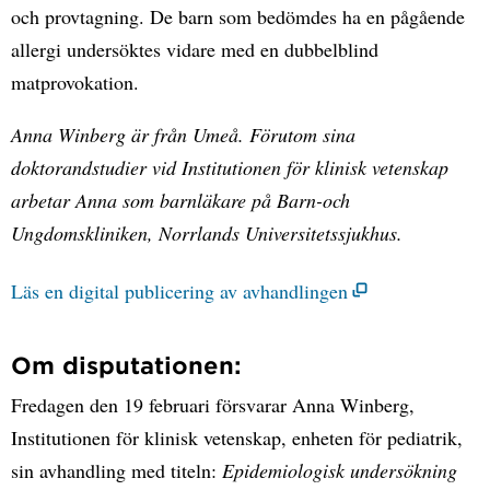
och provtagning. De barn som bedömdes ha en pågående
allergi undersöktes vidare med en dubbelblind
matprovokation.
Anna Winberg är från Umeå. Förutom sina
doktorandstudier vid Institutionen för klinisk vetenskap
arbetar Anna som barnläkare på Barn-och
Ungdomskliniken, Norrlands Universitetssjukhus.
Läs en digital publicering av avhandlingen
Om disputationen:
Fredagen den 19 februari försvarar Anna Winberg,
Institutionen för klinisk vetenskap, enheten för pediatrik,
sin avhandling med titeln:
Epidemiologisk undersökning