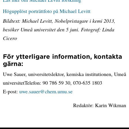
Högupplöst porträttfoto på Michael Levitt
Bildtext: Michael Levitt, Nobelpristagare i kemi 2013,
besöker Umeå universitet den 5 juni. Fotograf: Linda
Cicero
För ytterligare information, kontakta
gärna:
Uwe Sauer, universitetslektor, kemiska institutionen, Umeå
universitetTelefon: 90 786 59 30, 070-635 1803
E-post:
uwe.sauer@chem.umu.se
Redaktör: Karin Wikman