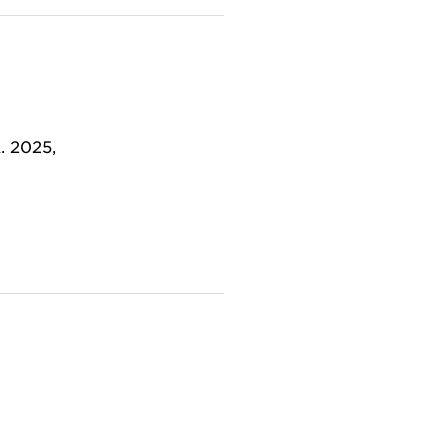
. 2025,