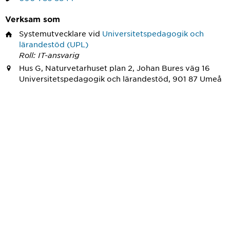
Verksam som
Systemutvecklare
vid
Universitetspedagogik och
lärandestöd (UPL)
Roll: IT-ansvarig
Hus G, Naturvetarhuset plan 2, Johan Bures väg 16
Universitetspedagogik och lärandestöd, 901 87 Umeå