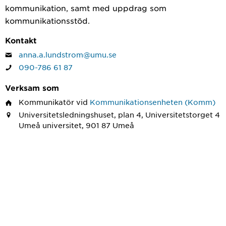
kommunikation, samt med uppdrag som
kommunikationsstöd.
Kontakt
anna.a.lundstrom@umu.se
090-786 61 87
Verksam som
Kommunikatör
vid
Kommunikationsenheten (Komm)
Universitetsledningshuset, plan 4, Universitetstorget 4
Umeå universitet, 901 87 Umeå