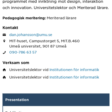
programmet med inriktning mot design, interaktion
och innovation. Universitetslektor och Meriterad lärare.
Meriterad lärare
Pedagogisk meritering:
Kontakt
dan.johansson@umu.se
MIT-huset, Campustorget 5, MIT.B.460
Umeå universitet, 901 87 Umeå
090-786 63 57
Verksam som
Universitetslektor
vid
Institutionen för informatik
Universitetslektor
vid
Institutionen för informatik
Presentation