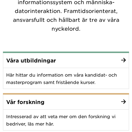
informationssystem och människa-
datorinteraktion. Framtidsorienterat,
ansvarsfullt och hållbart är tre av våra
nyckelord.
Våra utbildningar
Här hittar du information om våra kandidat- och
masterprogram samt fristående kurser.
Vår forskning
Intresserad av att veta mer om den forskning vi
bedriver, läs mer här.