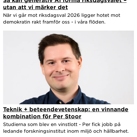
utan att vi märker det
När vi går mot riksdagsval 2026 ligger hotet mot
demokratin rakt framför oss - i våra flöden.
Teknik + beteendevetenskap: en vinnande
kombination för Per Stoor
Studierna som blev en vinstlott - Per fick jobb på
ledande forskningsinstitut inom miljö och hållbarhet.