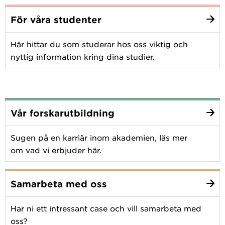
För våra studenter
Här hittar du som studerar hos oss viktig och
nyttig information kring dina studier.
Vår forskarutbildning
Sugen på en karriär inom akademien, läs mer
om vad vi erbjuder här.
Samarbeta med oss
Har ni ett intressant case och vill samarbeta med
oss?