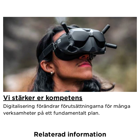
Vi stärker er kompetens
Digitalisering förändrar förutsättningarna för många
verksamheter på ett fundamentalt plan.
Relaterad information