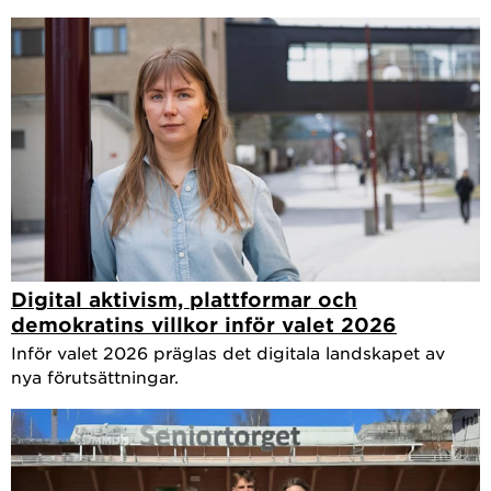
Digital aktivism, plattformar och
demokratins villkor inför valet 2026
Inför valet 2026 präglas det digitala landskapet av
nya förutsättningar.