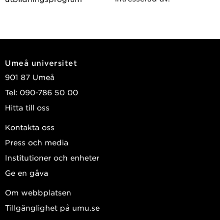
Umeå universitet
901 87 Umeå
Tel: 090-786 50 00
Hitta till oss
Kontakta oss
Press och media
Institutioner och enheter
Ge en gåva
Om webbplatsen
Tillgänglighet på umu.se