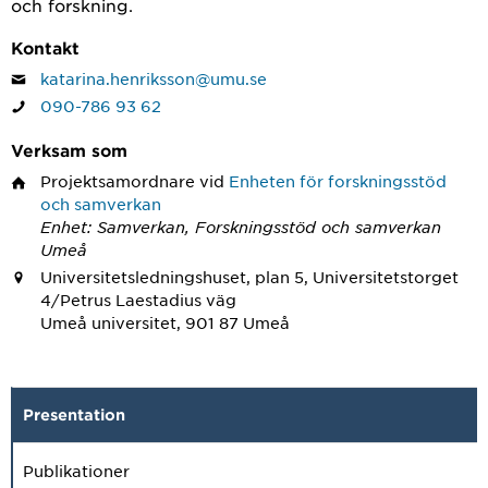
och forskning.
Kontakt
katarina.henriksson@umu.se
090-786 93 62
Verksam som
Projektsamordnare
vid
Enheten för forskningsstöd
och samverkan
Enhet: Samverkan, Forskningsstöd och samverkan
Umeå
Universitetsledningshuset, plan 5, Universitetstorget
4/Petrus Laestadius väg
Umeå universitet, 901 87 Umeå
Presentation
Publikationer