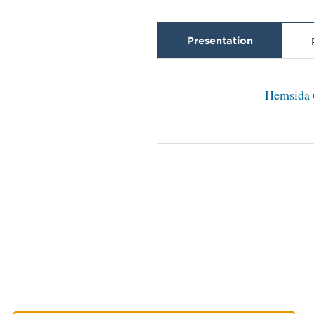
Presentation
Hemsida