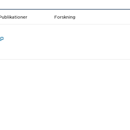
Publikationer
Forskning