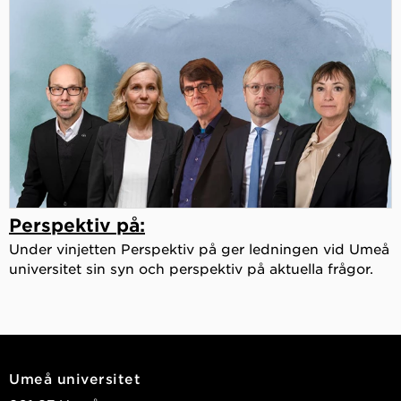
Perspektiv på:
Under vinjetten Perspektiv på ger ledningen vid Umeå
universitet sin syn och perspektiv på aktuella frågor.
Umeå universitet