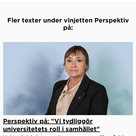
Fler texter under vinjetten Perspektiv
på:
Perspektiv på: "Vi tydliggör
universitetets roll i samhället"