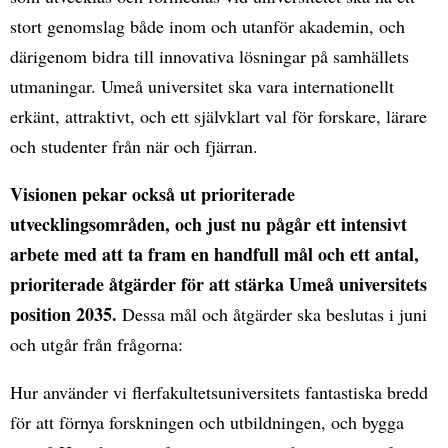
stort genomslag både inom och utanför akademin, och
därigenom bidra till innovativa lösningar på samhällets
utmaningar. Umeå universitet ska vara internationellt
erkänt, attraktivt, och ett självklart val för forskare, lärare
och studenter från när och fjärran.
Visionen pekar också ut prioriterade
utvecklingsområden, och just nu pågår ett intensivt
arbete med att ta fram en handfull mål och ett antal,
prioriterade åtgärder för att stärka Umeå universitets
position 2035.
Dessa mål och åtgärder ska beslutas i juni
och utgår från frågorna:
Hur använder vi flerfakultetsuniversitets fantastiska bredd
för att förnya forskningen och utbildningen, och bygga