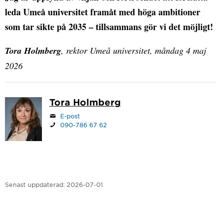
leda Umeå universitet framåt med höga ambitioner
som tar sikte på 2035 – tillsammans gör vi det möjligt!
Tora Holmberg
, rektor Umeå universitet, måndag 4 maj
2026
Tora Holmberg
E-post
090-786 67 62
Senast uppdaterad:
2026-07-01