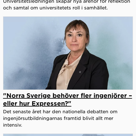
Universitetsledningen skapar nya arenor för reflektion
och samtal om universitetets roll i samhället.
"Norra Sverige behöver fler ingenjörer –
eller hur Expressen?"
Det senaste året har den nationella debatten om
ingenjörsutbildningarnas framtid blivit allt mer
intensiv.