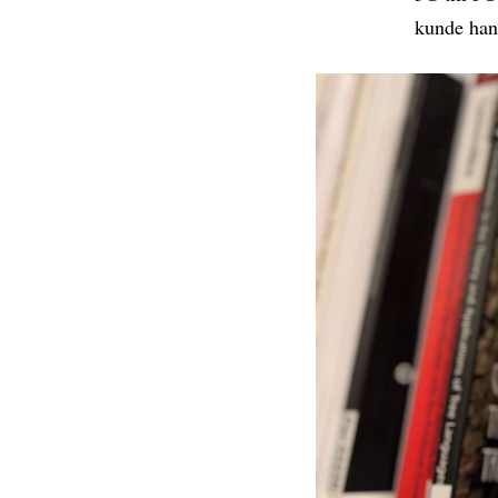
kunde han