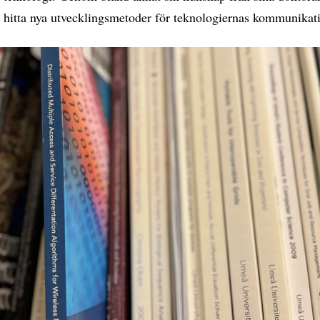
 hitta nya utvecklingsmetoder för teknologiernas kommunikat