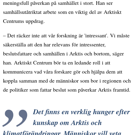
meningsfull påverkan på samhället i stort. Han ser
samhällsutåtriktat arbete som en viktig del av Arktiskt
Centrums uppdrag.
– Det räcker inte att vår forskning är 'intressant'. Vi måste
säkerställa att den har relevans för intressenter,
beslutsfattare och samhällen i Arktis och bortom, säger
han. Arktiskt Centrum bör ta en ledande roll i att
kommunicera vad våra forskare gör och hjälpa dem att
koppla samman med de människor som bor i regionen och
de politiker som fattar beslut som påverkar Arktis framtid.
Det finns en verklig hunger efter
kunskap om Arktis och
klimatförändringar. Människor vill veta