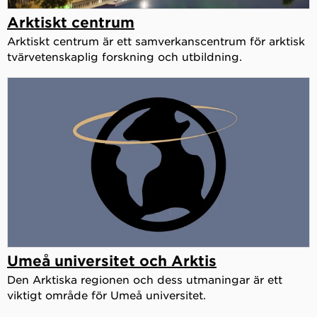
Arktiskt centrum
Arktiskt centrum är ett samverkanscentrum för arktisk
tvärvetenskaplig forskning och utbildning.
Umeå universitet och Arktis
Den Arktiska regionen och dess utmaningar är ett
viktigt område för Umeå universitet.