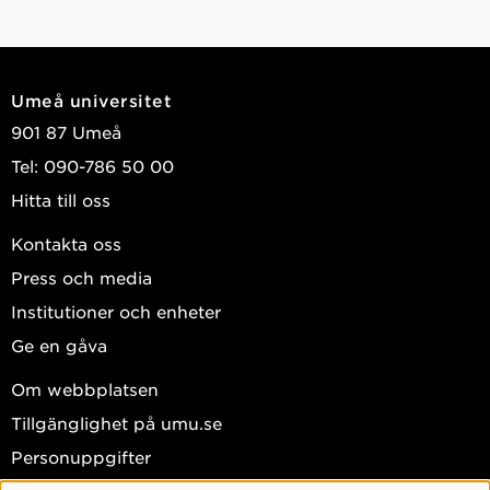
Umeå universitet
901 87 Umeå
Tel: 090-786 50 00
Hitta till oss
Kontakta oss
Press och media
Institutioner och enheter
Ge en gåva
Om webbplatsen
Tillgänglighet på umu.se
Personuppgifter