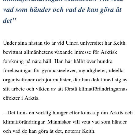
vad som händer och vad de kan göra åt
det
Under sina nästan tio år vid Umeå universitet har Keith
bevittnat allmänhetens växande intresse för Arktisk
forskning på nära håll. Han har hållit över hundra
föreläsningar för gymnasieelever, myndigheter, ideella
organisationer och journalister, där han delat med sig av
sitt arbete och vikten av att förstå klimatförändringarnas
effekter i Arktis.
– Det finns en verklig hunger efter kunskap om Arktis och
klimatförändringar. Människor vill veta vad som händer
och vad de kan göra åt det, noterar Keith.