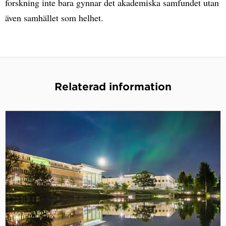
forskning inte bara gynnar det akademiska samfundet utan
även samhället som helhet.
Relaterad information