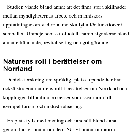
– Studien visade bland annat att det finns stora skillnader
mellan myndigheternas arbete och människors
uppfattningar om vad ortnamn ska fylla för funktioner i
samhället. Ubmeje som ett officiellt namn signalerar bland
annat erkännande, revitalisering och gottgörande.
Naturens roll i berättelser om
Norrland
I Daniels forskning om språkligt platsskapande har han
också studerat naturens roll i berättelser om Norrland och
kopplingen till nutida processer som sker inom till
exempel turism och industrialisering.
– En plats fylls med mening och innehåll bland annat
genom hur vi pratar om den. När vi pratar om norra