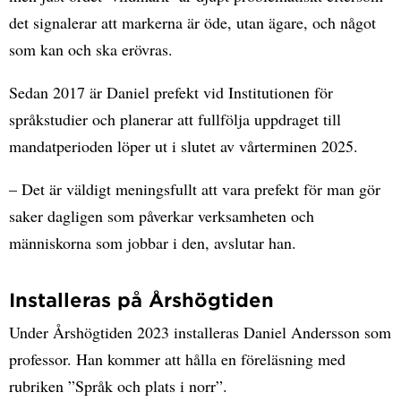
det signalerar att markerna är öde, utan ägare, och något
som kan och ska erövras.
Sedan 2017 är Daniel prefekt vid Institutionen för
språkstudier och planerar att fullfölja uppdraget till
mandatperioden löper ut i slutet av vårterminen 2025.
– Det är väldigt meningsfullt att vara prefekt för man gör
saker dagligen som påverkar verksamheten och
människorna som jobbar i den, avslutar han.
Installeras på Årshögtiden
Under Årshögtiden 2023 installeras Daniel Andersson som
professor. Han kommer att hålla en föreläsning med
rubriken ”Språk och plats i norr”.