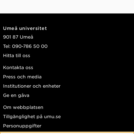
Umeå universitet
901 87 Umeå
Tel: 090-786 50 00
Hitta till oss
Kontakta oss
Press och media
Institutioner och enheter
Ge en gåva
Om webbplatsen
Tillgänglighet på umu.se
Personuppgifter