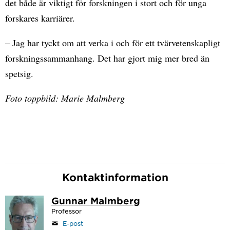
det både är viktigt för forskningen i stort och för unga
forskares karriärer.
– Jag har tyckt om att verka i och för ett tvärvetenskapligt
forskningssammanhang. Det har gjort mig mer bred än
spetsig.
Foto toppbild: Marie Malmberg
Kontaktinformation
Gunnar Malmberg
Professor
E-post