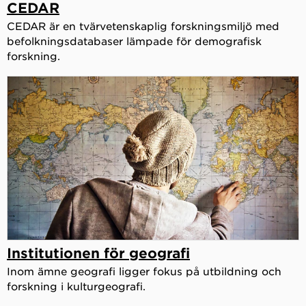
CEDAR
CEDAR är en tvärvetenskaplig forskningsmiljö med
befolkningsdatabaser lämpade för demografisk
forskning.
Institutionen för geografi
Inom ämne geografi ligger fokus på utbildning och
forskning i kulturgeografi.