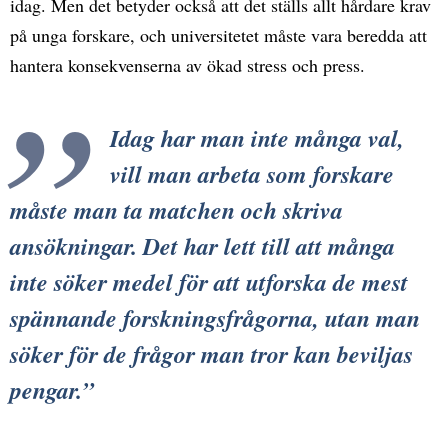
idag. Men det betyder också att det ställs allt hårdare krav
på unga forskare, och universitetet måste vara beredda att
hantera konsekvenserna av ökad stress och press.
Idag har man inte många val,
vill man arbeta som forskare
måste man ta matchen och skriva
ansökningar. Det har lett till att många
inte söker medel för att utforska de mest
spännande forskningsfrågorna, utan man
söker för de frågor man tror kan beviljas
pengar.