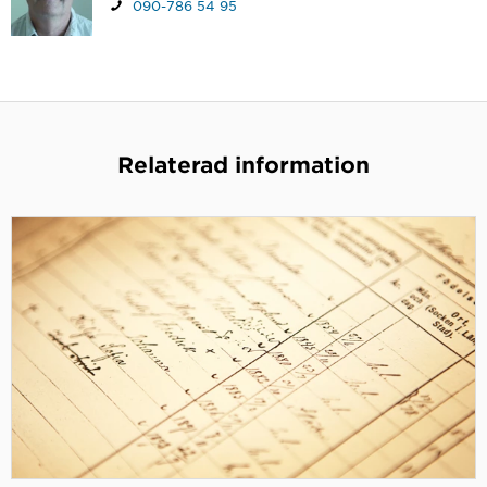
090-786 54 95
Relaterad information