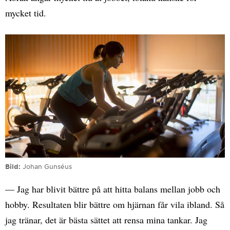
mycket tid.
Bild
Johan Gunséus
— Jag har blivit bättre på att hitta balans mellan jobb och
hobby. Resultaten blir bättre om hjärnan får vila ibland. Så
jag tränar, det är bästa sättet att rensa mina tankar. Jag