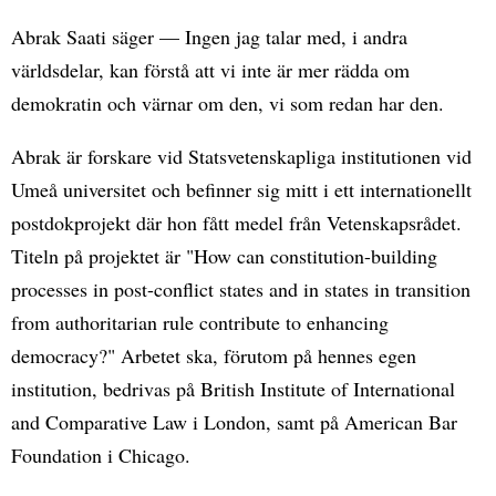
Abrak Saati säger — Ingen jag talar med, i andra
världsdelar, kan förstå att vi inte är mer rädda om
demokratin och värnar om den, vi som redan har den.
Abrak är forskare vid Statsvetenskapliga institutionen vid
Umeå universitet och befinner sig mitt i ett internationellt
postdokprojekt där hon fått medel från Vetenskapsrådet.
Titeln på projektet är "How can constitution-building
processes in post-conflict states and in states in transition
from authoritarian rule contribute to enhancing
democracy?" Arbetet ska, förutom på hennes egen
institution, bedrivas på British Institute of International
and Comparative Law i London, samt på American Bar
Foundation i Chicago.