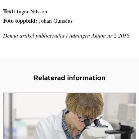
Text:
Inger Nilsson
Foto toppbild:
Johan Gunséus
Denna artikel publicerades i tidningen Aktum nr 2 2018.
Relaterad information