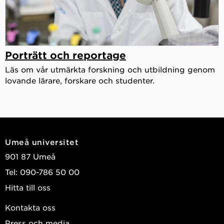
Porträtt och reportage
Läs om vår utmärkta forskning och utbildning genom
lovande lärare, forskare och studenter.
Umeå universitet
901 87 Umeå
Tel: 090-786 50 00
Hitta till oss
Kontakta oss
Press och media